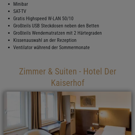
Minibar
SAT-TV
Gratis Highspeed W-LAN 50/10
Großteils USB Steckdosen neben den Betten
Großteils Wendematratzen mit 2 Härtegraden
Kissenauswahl an der Rezeption
Ventilator während der Sommermonate
Zimmer & Suiten - Hotel Der
Kaiserhof