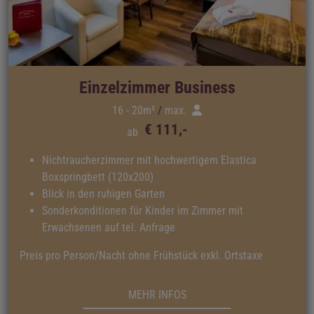
Einzelzimmer Business
16 - 20m²
max.
€ 111,-
ab
Nichtraucherzimmer mit hochwertigem Elastica
Boxspringbett (120x200)
Blick in den ruhigen Garten
Sonderkonditionen für Kinder im Zimmer mit
Erwachsenen auf tel. Anfrage
Preis pro Person/Nacht ohne Frühstück exkl. Ortstaxe
MEHR INFOS