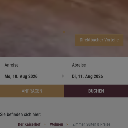
Direktbucher-Vorteile
Anreise
Abreise
ANFRAGEN
BUCHEN
Sie befinden sich hier:
Der Kaiserhof
Wohnen
Zimmer, Suiten & Preise