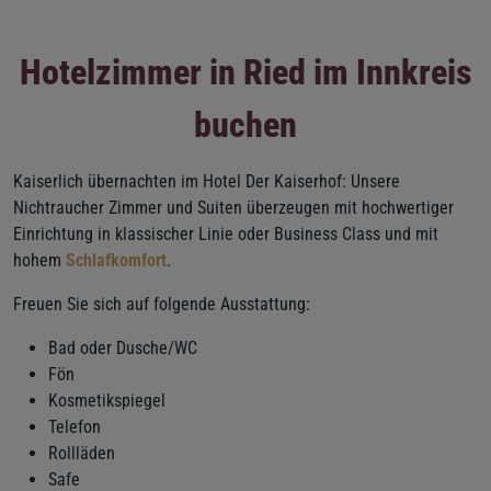
Hotelzimmer in Ried im Innkreis
buchen
Kaiserlich übernachten im Hotel Der Kaiserhof: Unsere
Nichtraucher Zimmer und Suiten überzeugen mit hochwertiger
Einrichtung in klassischer Linie oder Business Class und mit
hohem
Schlafkomfort
.
Freuen Sie sich auf folgende Ausstattung:
Bad oder Dusche/WC
Fön
Kosmetikspiegel
Telefon
Rollläden
Safe