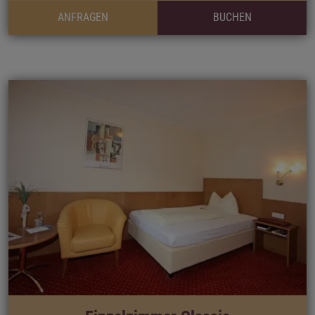
ANFRAGEN
BUCHEN