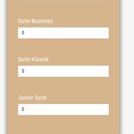
Suite Business
Suite Klassik
Junior Suite