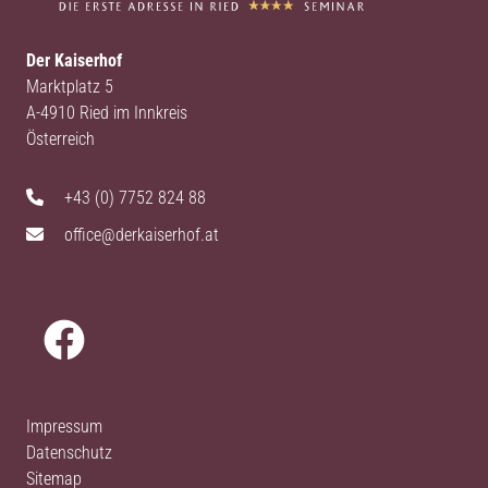
Der Kaiserhof
Marktplatz 5
A-4910 Ried im Innkreis
Österreich
+43 (0) 7752 824 88
office@derkaiserhof.at
Impressum
Datenschutz
Sitemap