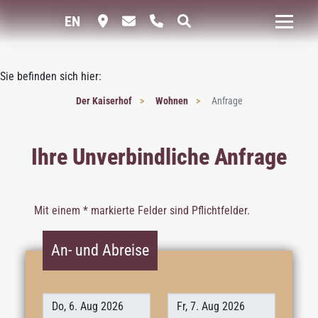
EN
Sie befinden sich hier:
Der Kaiserhof
Wohnen
Anfrage
Ihre Unverbindliche Anfrage
Mit einem * markierte Felder sind Pflichtfelder.
An- und Abreise