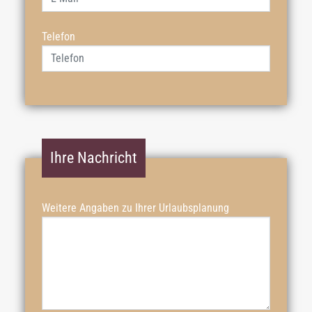
Telefon
Ihre Nachricht
Weitere Angaben zu Ihrer Urlaubsplanung