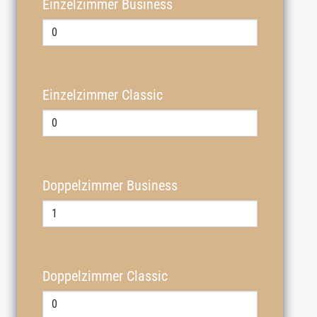
Einzelzimmer Business
Einzelzimmer Classic
Doppelzimmer Business
Doppelzimmer Classic