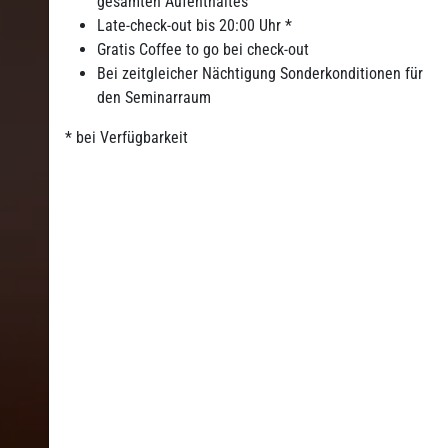
gesamten Aufenthaltes
Late-check-out bis 20:00 Uhr *
Gratis Coffee to go bei check-out
Bei zeitgleicher Nächtigung Sonderkonditionen für
den Seminarraum
* bei Verfügbarkeit