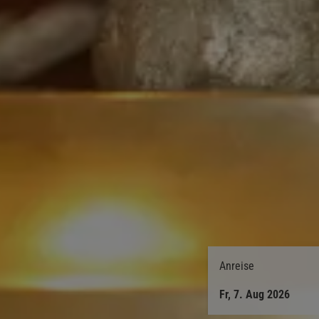
Anreise