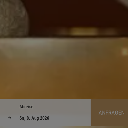
Abreise
ANFRAGEN