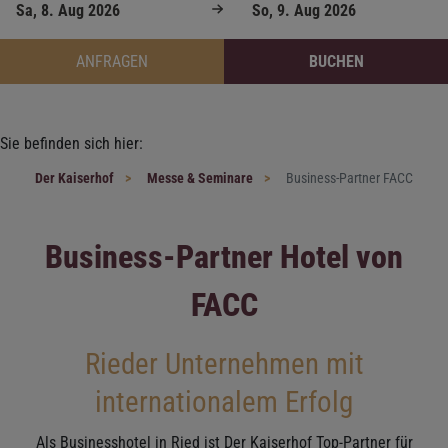
ANFRAGEN
BUCHEN
Sie befinden sich hier:
Der Kaiserhof
Messe & Seminare
Business-Partner FACC
Business-Partner Hotel von
FACC
Rieder Unternehmen mit
internationalem Erfolg
Als Businesshotel in Ried ist Der Kaiserhof Top-Partner für