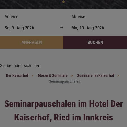
Anreise
Abreise
ANFRAGEN
BUCHEN
Sie befinden sich hier:
Der Kaiserhof
Messe & Seminare
Seminare im Kaiserhof
Seminarpauschalen
Seminarpauschalen im Hotel Der
Kaiserhof, Ried im Innkreis