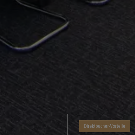
Direktbucher-Vorteile