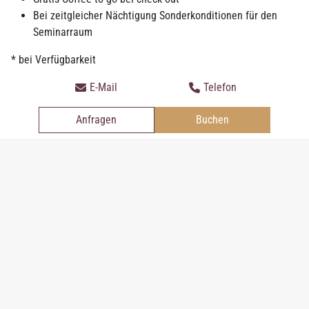
Bei zeitgleicher Nächtigung Sonderkonditionen für den
ANFRAGEN
BUCHEN
Seminarraum
* bei Verfügbarkeit
E-Mail
Telefon
Anfragen
Buchen