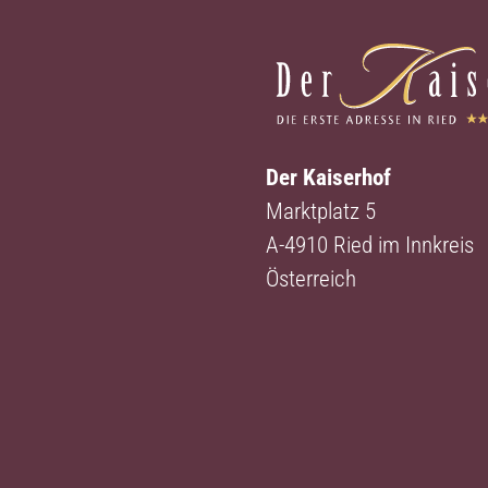
Der Kaiserhof
Marktplatz 5
A-4910 Ried im Innkreis
Österreich