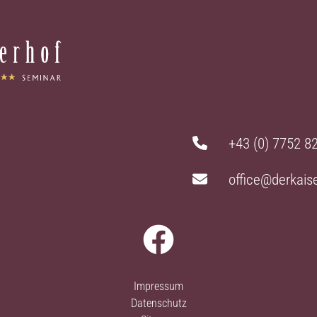
+43 (0) 7752 8
office@derkaise
Impressum
Datenschutz