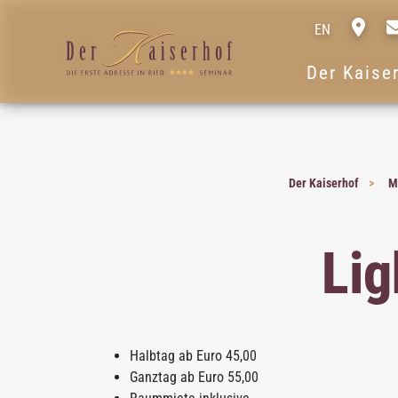
EN
Der Kaise
Der Kaiserhof
M
Lig
Halbtag ab Euro 45,00
Ganztag ab Euro 55,00