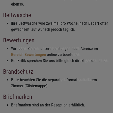
ebenso.
Bettwäsche
Ihre Bettwäsche wird zweimal pro Woche, nach Bedarf öfter
gewechselt, auf Wunsch jedoch täglich.
Bewertungen
Wir laden Sie ein, unsere Leistungen nach Abreise im
Bereich Bewertungen
online zu beurteilen.
Bei Kritik sprechen Sie uns bitte gleich direkt persönlich an.
Brandschutz
Bitte beachten Sie die separate Information in Ihrem
Zimmer (Gästemappe)!
Briefmarken
Briefmarken sind an der Rezeption erhältlich.