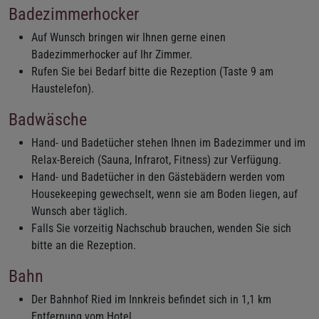
Badezimmerhocker
Auf Wunsch bringen wir Ihnen gerne einen
Badezimmerhocker auf Ihr Zimmer.
Rufen Sie bei Bedarf bitte die Rezeption (Taste 9 am
Haustelefon).
Badwäsche
Hand- und Badetücher stehen Ihnen im Badezimmer und im
Relax-Bereich (Sauna, Infrarot, Fitness) zur Verfügung.
Hand- und Badetücher in den Gästebädern werden vom
Housekeeping gewechselt, wenn sie am Boden liegen, auf
Wunsch aber täglich.
Falls Sie vorzeitig Nachschub brauchen, wenden Sie sich
bitte an die Rezeption.
Bahn
Der Bahnhof Ried im Innkreis befindet sich in 1,1 km
Entfernung vom Hotel.