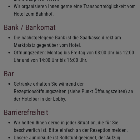
Wir organisieren Ihnen gerne eine Transportmöglichkeit vom
Hotel zum Bahnhof.
Bank / Bankomat
Die nächstgelegene Bank ist die Sparkasse direkt am
Marktplatz gegenüber vom Hotel.
Öffnungszeiten: Montag bis Freitag von 08:00 Uhr bis 12:00
Uhr und von 14:00 Uhr bis 16:00 Uhr.
Bar
Getränke erhalten Sie während der
Rezeptionsöffnungszeiten (siehe Punkt Öffnungszeiten) an
der Hotelbar in der Lobby.
Barrierefreiheit
Wir helfen Ihnen gerne in jeder Situation, die für Sie
beschwerlich ist. Bitte einfach an der Rezeption melden.
Unsere Juniorsuite ist Rollstuhl-geeignet, der Aufzug