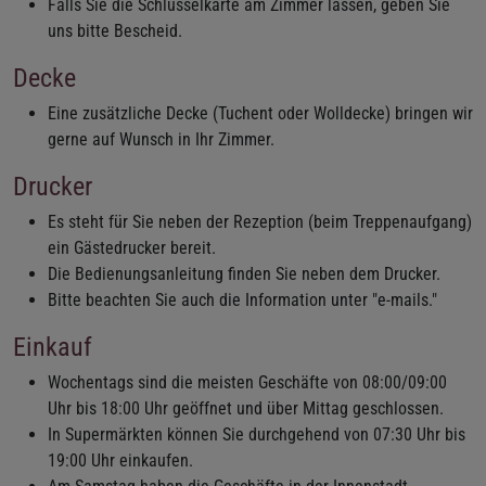
Falls Sie die Schlüsselkarte am Zimmer lassen, geben Sie
uns bitte Bescheid.
Decke
Eine zusätzliche Decke (Tuchent oder Wolldecke) bringen wir
gerne auf Wunsch in Ihr Zimmer.
Drucker
Es steht für Sie neben der Rezeption (beim Treppenaufgang)
ein Gästedrucker bereit.
Die Bedienungsanleitung finden Sie neben dem Drucker.
Bitte beachten Sie auch die Information unter "e-mails."
Einkauf
Wochentags sind die meisten Geschäfte von 08:00/09:00
Uhr bis 18:00 Uhr geöffnet und über Mittag geschlossen.
In Supermärkten können Sie durchgehend von 07:30 Uhr bis
19:00 Uhr einkaufen.