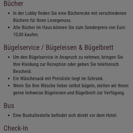
Bücher
In der Lobby finden Sie eine Bücherecke mit verschiedenen
Büchern für Ihren Lesegenuss.
Alle Bücher im Haus können Sie zum Sonderpreis von Euro
10,00 kaufen.
Bügelservice / Bügeleisen & Bügelbrett
Um den Bügelservice in Anspruch zu nehmen, bringen Sie
Ihre Kleidung zur Rezeption oder geben Sie telefonisch
Bescheid.
Ein Wäschesack mit Preisliste liegt im Schrank.
Wenn Sie Ihre Wäsche lieber selbst bügeln, stellen wir Ihnen
gerne leihweise Bügeleisen und Bügelbrett zur Verfügung.
Bus
Eine Bushaltestelle befindet sich direkt vor dem Hotel.
Check-In