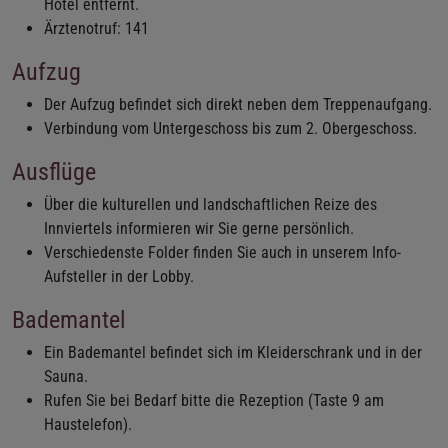
Hotel entfernt.
Ärztenotruf: 141
Aufzug
Der Aufzug befindet sich direkt neben dem Treppenaufgang.
Verbindung vom Untergeschoss bis zum 2. Obergeschoss.
Ausflüge
Über die kulturellen und landschaftlichen Reize des
Innviertels informieren wir Sie gerne persönlich.
Verschiedenste Folder finden Sie auch in unserem Info-
Aufsteller in der Lobby.
Bademantel
Ein Bademantel befindet sich im Kleiderschrank und in der
Sauna.
Rufen Sie bei Bedarf bitte die Rezeption (Taste 9 am
Haustelefon).