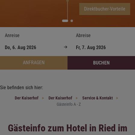
Direktbucher-Vorteile
Anreise
Abreise
ANFRAGEN
BUCHEN
Sie befinden sich hier:
Der Kaiserhof
Der Kaiserhof
Service & Kontakt
Gästeinfo A - Z
Gästeinfo zum Hotel in Ried im