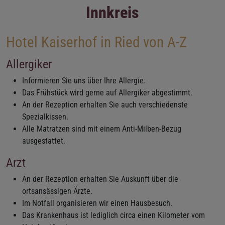
Innkreis
Hotel Kaiserhof in Ried von A-Z
Allergiker
Informieren Sie uns über Ihre Allergie.
Das Frühstück wird gerne auf Allergiker abgestimmt.
An der Rezeption erhalten Sie auch verschiedenste
Spezialkissen.
Alle Matratzen sind mit einem Anti-Milben-Bezug
ausgestattet.
Arzt
An der Rezeption erhalten Sie Auskunft über die
ortsansässigen Ärzte.
Im Notfall organisieren wir einen Hausbesuch.
Das Krankenhaus ist lediglich circa einen Kilometer vom