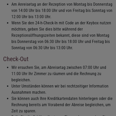
Am Anreisetag an der Rezeption von Montag bis Donnerstag
von 14:00 Uhr bis 18:00 Uhr und von Freitag bis Sonntag von
12:00 Uhr bis 13:00 Uhr.
Wenn Sie den 24-h-Check-In mit Code an der Keybox nutzen
möchten, geben Sie dies bitte während der
Rezeptionsöffnungszeiten bekannt, diese sind von Montag
bis Donnerstag von 06:30 Uhr bis 18:00 Uhr und Freitag bis
Sonntag von 06:30 Uhr bis 13:00 Uhr.
Check-Out
Wir ersuchen Sie, am Abreisetag zwischen 07:00 Uhr und
11:00 Uhr Ihr Zimmer zu räumen und die Rechnung zu
begleichen.
Unter Umständen können wir bei rechtzeitiger Information
Ausnahmen machen.
Sie können auch Ihre Kreditkartendaten hinterlegen oder die
Rechnung bereits am Vorabend der Abreise begleichen, um
Zeit zu sparen.