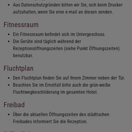
Aus Datenschutzgründen bitten wir Sie, sich beim Drucker
aufzuhalten, wenn Sie eine e-mail an diesen senden.
Fitnessraum
Ein Fitnessraum befindet sich im Untergeschoss.
Die Geräte sind täglich während der
Rezeptionsöffnungszeiten (siehe Punkt Öffnungszeiten)
benutzbar.
Fluchtplan
Den Fluchtplan finden Sie auf Ihrem Zimmer neben der Tür.
Beachten Sie im Ernstfall bitte auch die grün-weiße
Fluchtwegbeschilderung im gesamten Hotel.
Freibad
Über die aktuellen Öffnungszeiten des städtischen
Freibades informiert Sie die Rezeption.