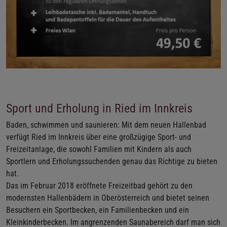
Sport und Erholung in Ried im Innkreis
Baden, schwimmen und saunieren: Mit dem neuen Hallenbad
verfügt Ried im Innkreis über eine großzügige Sport- und
Freizeitanlage, die sowohl Familien mit Kindern als auch
Sportlern und Erholungssuchenden genau das Richtige zu bieten
hat.
Das im Februar 2018 eröffnete Freizeitbad gehört zu den
modernsten Hallenbädern in Oberösterreich und bietet seinen
Besuchern ein Sportbecken, ein Familienbecken und ein
Kleinkinderbecken. Im angrenzenden Saunabereich darf man sich