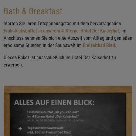
Bath & Breakfast
Starten Sie Ihren Entspannungstag mit dem hervorragenden
Frühstücksbuffet in unserem 4-Sterne-Hotel Der Kaiserhof
. Im
Anschluss nehmen Sie sich eine Auszeit vom Alltag und genießen
erholsame Stunden in der Saunawelt im
Freizeitbad Ried
.
Dieses Paket ist ausschließlich im Hotel Der Kaiserhof zu
erwerben.