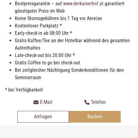
Bestpreisgarantie – auf
www.derkaiserhof.at
garantiert
günstigster Preis im Web
Keine Stornogebühren bis 1 Tag vor Anreise
Kostenloser Parkplatz *
Early-check-in ab 08:00 Uhr *
Gratis Kaffee/Tee an der Hotelbar während des gesamten
Aufenthaltes
Late-check-out bis 20:00 Uhr *
Gratis Coffee to go bei check-out
Bei zeitgleicher Nächtigung Sonderkonditionen für den
Seminarraum
* bei Verfügbarkeit
E-Mail
Telefon
Anfragen
Buchen