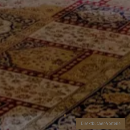
Direktbucher-Vorteile