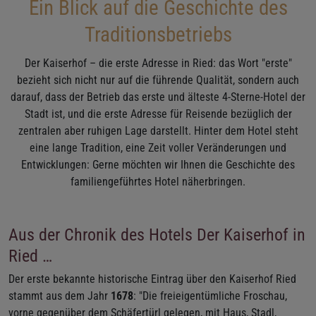
Ein Blick auf die Geschichte des
Traditionsbetriebs
Der Kaiserhof – die erste Adresse in Ried: das Wort "erste"
bezieht sich nicht nur auf die führende Qualität, sondern auch
darauf, dass der Betrieb das erste und älteste 4-Sterne-Hotel der
Stadt ist, und die erste Adresse für Reisende bezüglich der
zentralen aber ruhigen Lage darstellt. Hinter dem Hotel steht
eine lange Tradition, eine Zeit voller Veränderungen und
Entwicklungen: Gerne möchten wir Ihnen die Geschichte des
familiengeführtes Hotel näherbringen.
Aus der Chronik des Hotels Der Kaiserhof in
Ried …
Der erste bekannte historische Eintrag über den Kaiserhof Ried
stammt aus dem Jahr
1678
: "Die freieigentümliche Froschau,
vorne gegenüber dem Schäfertürl gelegen, mit Haus, Stadl,