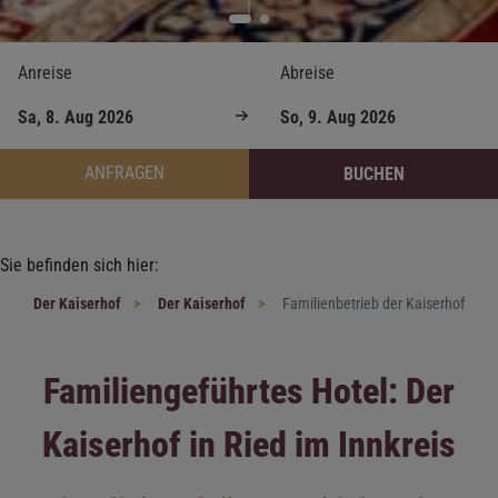
Anreise
Abreise
ANFRAGEN
BUCHEN
Sie befinden sich hier:
Der Kaiserhof
Der Kaiserhof
Familienbetrieb der Kaiserhof
Familiengeführtes Hotel: Der
Kaiserhof in Ried im Innkreis