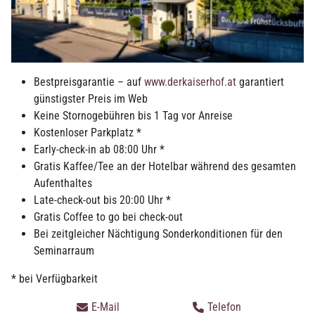
Bestpreisgarantie – auf
www.derkaiserhof.at
garantiert
günstigster Preis im Web
Keine Stornogebühren bis 1 Tag vor Anreise
Kostenloser Parkplatz *
Early-check-in ab 08:00 Uhr *
Gratis Kaffee/Tee an der Hotelbar während des gesamten
Aufenthaltes
Late-check-out bis 20:00 Uhr *
Gratis Coffee to go bei check-out
Bei zeitgleicher Nächtigung Sonderkonditionen für den
Seminarraum
* bei Verfügbarkeit
E-Mail
Telefon