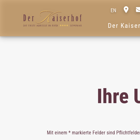
EN
Der Kaise
Ihre 
Mit einem * markierte Felder sind Pflichtfelder