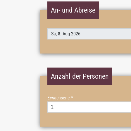
An- und Abreise
Anzahl der Personen
Erwachsene
*