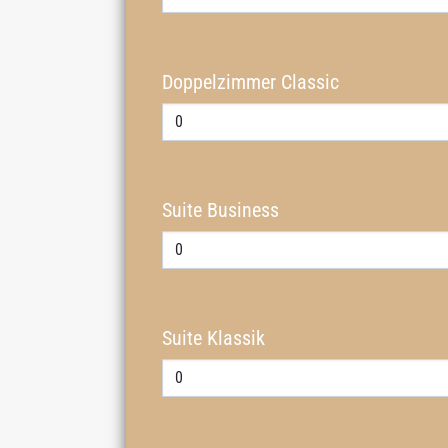
Doppelzimmer Classic
Suite Business
Suite Klassik