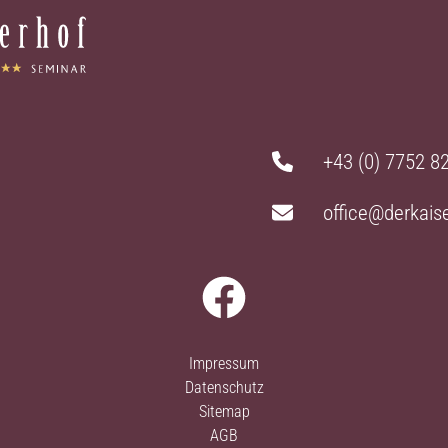
+43 (0) 7752 8
office@derkaise
Impressum
Datenschutz
Sitemap
AGB