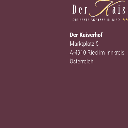
Der Kaiserhof
Marktplatz 5
A-4910 Ried im Innkreis
Österreich