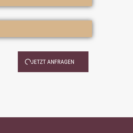
JETZT ANFRAGEN