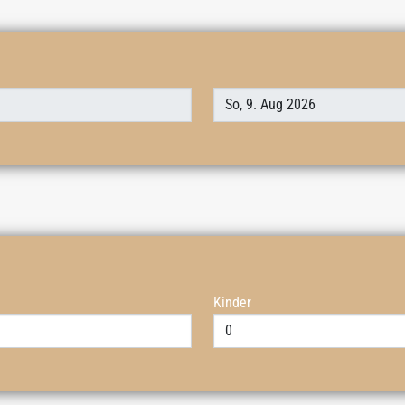
Kinder