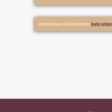
Informationen zum Datenschutz
[mehr erfahr