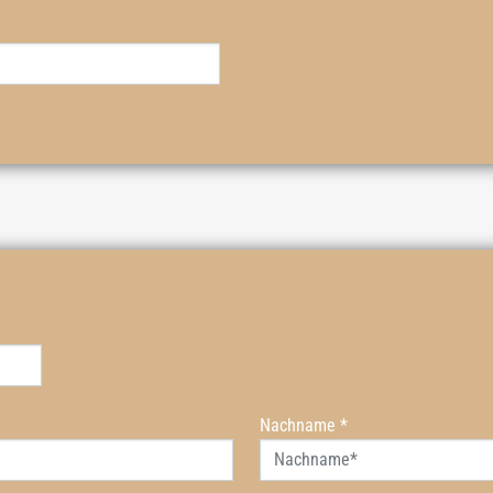
Nachname
*