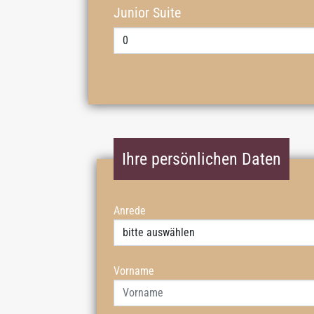
Junior Suite
Ihre persönlichen Daten
Anrede
Vorname